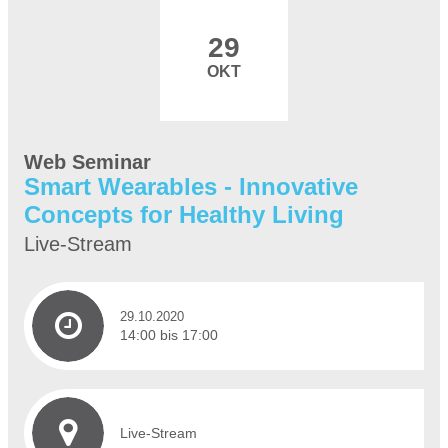
29
OKT
Web Seminar
Smart Wearables - Innovative
Concepts for Healthy Living
Live-Stream
29.10.2020
14:00 bis 17:00
Live-Stream