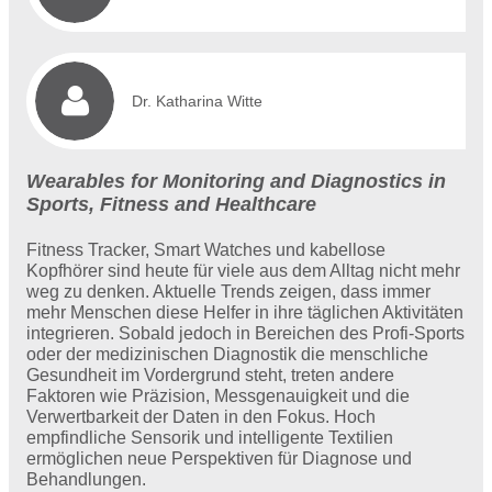
Dr. Katharina Witte
Wearables for Monitoring and Diagnostics in
Sports, Fitness and Healthcare
Fitness Tracker, Smart Watches und kabellose
Kopfhörer sind heute für viele aus dem Alltag nicht mehr
weg zu denken. Aktuelle Trends zeigen, dass immer
mehr Menschen diese Helfer in ihre täglichen Aktivitäten
integrieren. Sobald jedoch in Bereichen des Profi-Sports
oder der medizinischen Diagnostik die menschliche
Gesundheit im Vordergrund steht, treten andere
Faktoren wie Präzision, Messgenauigkeit und die
Verwertbarkeit der Daten in den Fokus. Hoch
empfindliche Sensorik und intelligente Textilien
ermöglichen neue Perspektiven für Diagnose und
Behandlungen.