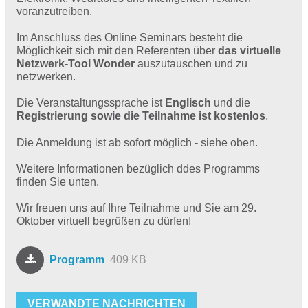
voranzutreiben.
Im Anschluss des Online Seminars besteht die
Möglichkeit sich mit den Referenten über
das virtuelle
Netzwerk-Tool Wonder
auszutauschen und zu
netzwerken.
Die Veranstaltungssprache ist
Englisch
und die
Registrierung sowie die Teilnahme ist kostenlos
.
Die Anmeldung ist ab sofort möglich - siehe oben.
Weitere Informationen bezüglich ddes Programms
finden Sie unten.
Wir freuen uns auf Ihre Teilnahme und Sie am 29.
Oktober virtuell begrüßen zu dürfen!
Programm
409 KB
VERWANDTE NACHRICHTEN