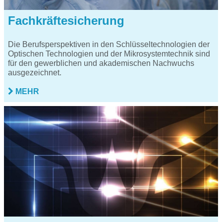
Fachkräftesicherung
Die Berufsperspektiven in den Schlüsseltechnologien der
Optischen Technologien und der Mikrosystemtechnik sind
für den gewerblichen und akademischen Nachwuchs
ausgezeichnet.
MEHR