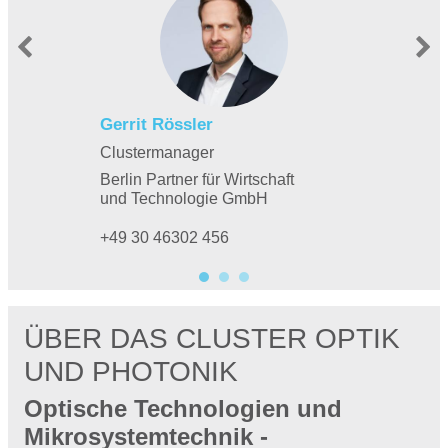


Gerrit Rössler
Clustermanager
Berlin Partner für Wirtschaft
und Technologie GmbH
+49 30 46302 456
ÜBER DAS CLUSTER OPTIK
UND PHOTONIK
Optische Technologien und
Mikrosystemtechnik -