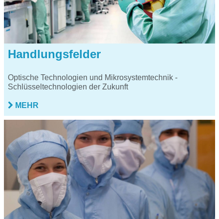
Handlungsfelder
Optische Technologien und Mikrosystemtechnik -
Schlüsseltechnologien der Zukunft
MEHR