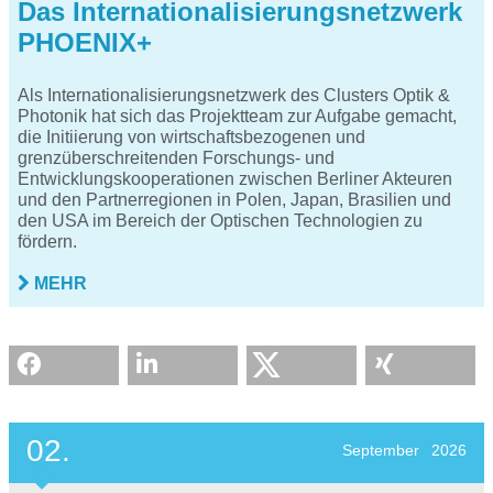
Das Internationalisierungsnetzwerk
PHOENIX+
Als Internationalisierungsnetzwerk des Clusters Optik &
Photonik hat sich das Projektteam zur Aufgabe gemacht,
die Initiierung von wirtschaftsbezogenen und
grenzüberschreitenden Forschungs- und
Entwicklungskooperationen zwischen Berliner Akteuren
und den Partnerregionen in Polen, Japan, Brasilien und
den USA im Bereich der Optischen Technologien zu
fördern.
MEHR
02.
September
2026