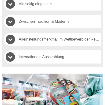
Vielseitig eingesetzt
Zwischen Tradition & Moderne
Alleinstellungsmerkmal im Wettbewerb der Regionen
Internationale Ausstrahlung