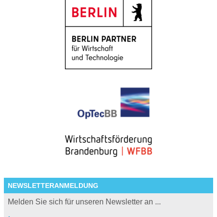
NEWSLETTERANMELDUNG
Melden Sie sich für unseren Newsletter an ...