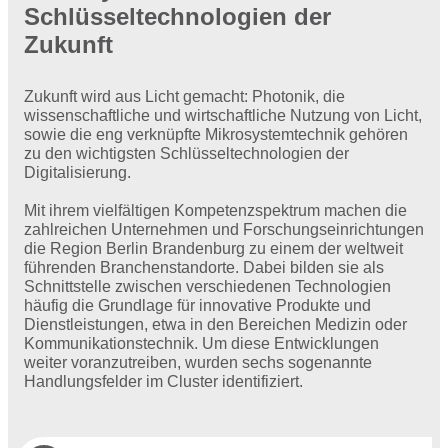
Schlüsseltechnologien der
Zukunft
Zukunft wird aus Licht gemacht: Photonik, die
wissenschaftliche und wirtschaftliche Nutzung von Licht,
sowie die eng verknüpfte Mikrosystemtechnik gehören
zu den wichtigsten Schlüsseltechnologien der
Digitalisierung.
Mit ihrem vielfältigen Kompetenzspektrum machen die
zahlreichen Unternehmen und Forschungseinrichtungen
die Region Berlin Brandenburg zu einem der weltweit
führenden Branchenstandorte. Dabei bilden sie als
Schnittstelle zwischen verschiedenen Technologien
häufig die Grundlage für innovative Produkte und
Dienstleistungen, etwa in den Bereichen Medizin oder
Kommunikationstechnik. Um diese Entwicklungen
weiter voranzutreiben, wurden sechs sogenannte
Handlungsfelder im Cluster identifiziert.