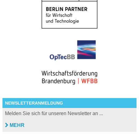
NEWSLETTERANMELDUNG
Melden Sie sich für unseren Newsletter an ...
MEHR