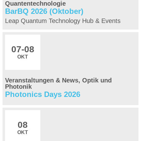
Quantentechnologie
BarBQ 2026 (Oktober)
Leap Quantum Technology Hub & Events
07
-08
OKT
Veranstaltungen & News, Optik und
Photonik
Photonics Days 2026
08
OKT