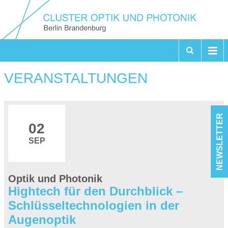
VERANSTALTUNGEN
NEWSLETTER
02
SEP
Optik und Photonik
Hightech für den Durchblick –
Schlüsseltechnologien in der
Augenoptik