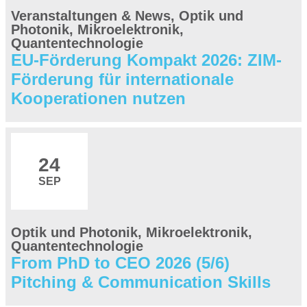
Veranstaltungen & News, Optik und
Photonik, Mikroelektronik,
Quantentechnologie
EU-Förderung Kompakt 2026: ZIM-
Förderung für internationale
Kooperationen nutzen
24
SEP
Optik und Photonik, Mikroelektronik,
Quantentechnologie
From PhD to CEO 2026 (5/6)
Pitching & Communication Skills