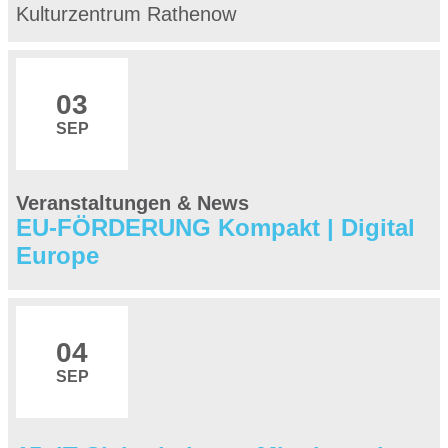
Kulturzentrum Rathenow
03
SEP
Veranstaltungen & News
EU-FÖRDERUNG Kompakt | Digital
Europe
04
SEP