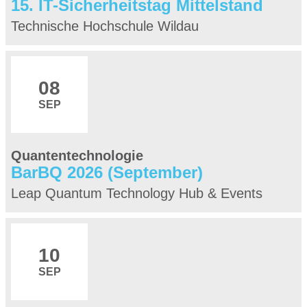
15. IT-Sicherheitstag Mittelstand
Technische Hochschule Wildau
08
SEP
Quantentechnologie
BarBQ 2026 (September)
Leap Quantum Technology Hub & Events
10
SEP