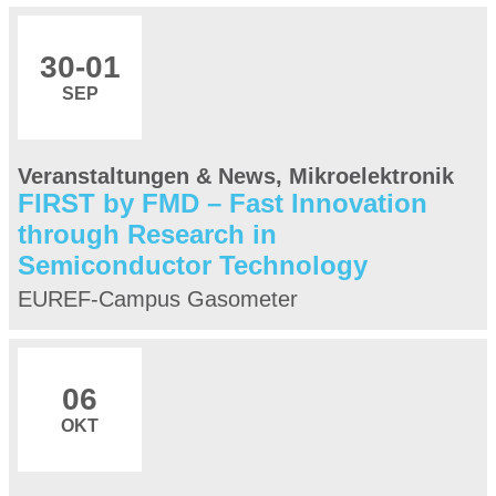
30
-01
SEP
Veranstaltungen & News, Mikroelektronik
FIRST by FMD – Fast Innovation
through Research in
Semiconductor Technology
EUREF-Campus Gasometer
06
OKT