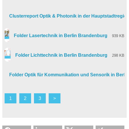
Clusterreport Optik & Photonik in der Hauptstadtregi
Folder Lasertechnik in Berlin Brandenburg
939 KB
Folder Lichttechnik in Berlin Brandenburg
298 KB
Folder Optik für Kommunikation und Sensorik in Berl
1
2
3
>