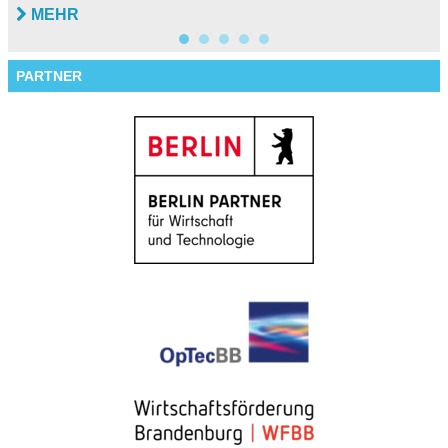
MEHR
PARTNER