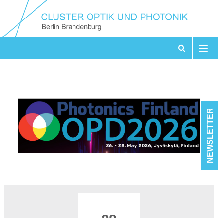
NEWSLETTER