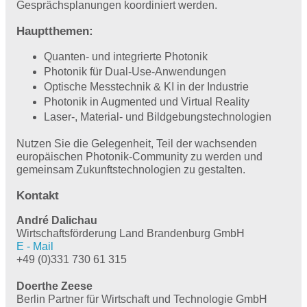
Gesprächsplanungen koordiniert werden.
Hauptthemen:
Quanten- und integrierte Photonik
Photonik für Dual-Use-Anwendungen
Optische Messtechnik & KI in der Industrie
Photonik in Augmented und Virtual Reality
Laser-, Material- und Bildgebungstechnologien
Nutzen Sie die Gelegenheit, Teil der wachsenden
europäischen Photonik-Community zu werden und
gemeinsam Zukunftstechnologien zu gestalten.
Kontakt
André Dalichau
Wirtschaftsförderung Land Brandenburg GmbH
E - Mail
+49 (0)331 730 61 315
Doerthe Zeese
Berlin Partner für Wirtschaft und Technologie GmbH