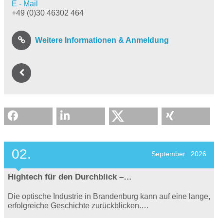
E - Mail
+49 (0)30 46302 464
Weitere Informationen & Anmeldung
02.
September
2026
Hightech für den Durchblick –…
Die optische Industrie in Brandenburg kann auf eine lange,
erfolgreiche Geschichte zurückblicken.…