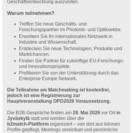
Geschäftsentwicklung auszuloten.
Warum teilnehmen?
Treffen Sie neue Geschäfts- und
Forschungspartner im Photonik- und Optiksektor.
Erweitern Sie Ihr internationales Netzwerk in
Industrie und Wissenschaft.
Entdecken Sie neue Technologien, Produkte und
Marktchancen.
Finden Sie Partner für zukünftige EU‑Forschungs-
und Innovationsprojekte.
Profitieren Sie von der Unterstützung durch das
Enterprise Europe Network.
Die Teilnahme am Matchmaking ist kostenfrei,
jedoch ist eine Registrierung zur
Hauptveranstaltung OPD2026 Voraussetzung.
Die B2B-Gespräche finden am
28. Mai 2026
vor Ort
in
Jyväskylä
statt und werden über die
b2match‑Plattform
organisiert – von dort aus können
Profile gepflegt, Meetings vereinbart und persönliche