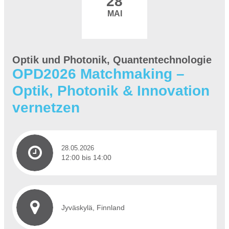
28
MAI
Optik und Photonik, Quantentechnologie
OPD2026 Matchmaking –
Optik, Photonik & Innovation
vernetzen
28.05.2026
12:00 bis 14:00
Jyväskylä, Finnland