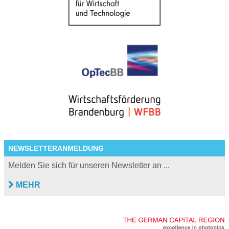
NEWSLETTERANMELDUNG
Melden Sie sich für unseren Newsletter an ...
MEHR