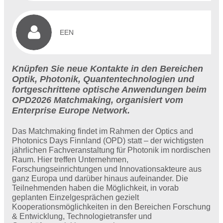
EEN
Knüpfen Sie neue Kontakte in den Bereichen
Optik, Photonik, Quantentechnologien und
fortgeschrittene optische Anwendungen beim
OPD2026 Matchmaking, organisiert vom
Enterprise Europe Network.
Das Matchmaking findet im Rahmen der Optics and
Photonics Days Finnland (OPD) statt – der wichtigsten
jährlichen Fachveranstaltung für Photonik im nordischen
Raum. Hier treffen Unternehmen,
Forschungseinrichtungen und Innovationsakteure aus
ganz Europa und darüber hinaus aufeinander. Die
Teilnehmenden haben die Möglichkeit, in vorab
geplanten Einzelgesprächen gezielt
Kooperationsmöglichkeiten in den Bereichen Forschung
& Entwicklung, Technologietransfer und