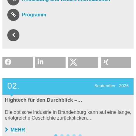
Programm
02.
September
2026
Hightech für den Durchblick –…
Die optische Industrie in Brandenburg kann auf eine lange,
erfolgreiche Geschichte zurückblicken.…
MEHR