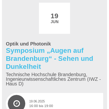
19
JUN
Optik und Photonik
Symposium „Augen auf
Brandenburg“ - Sehen und
Dunkelheit
Technische Hochschule Brandenburg,
Ingenieurwissenschaftliches Zentrum (IWZ -
Haus D)
19.06.2025
16:00 bis 19:00