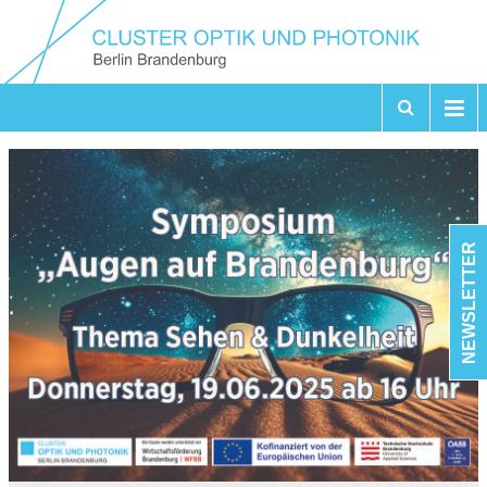
NEWSLETTER