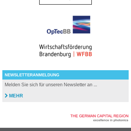
NEWSLETTERANMELDUNG
Melden Sie sich für unseren Newsletter an ...
MEHR