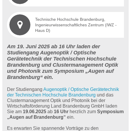
Technische Hochschule Brandenburg,
Ingenieurwissenschaftliches Zentrum (IWZ -
Haus D)
Am 19. Juni 2025 ab 16 Uhr laden der
Studiengang Augenoptik / Optische
Gerätetechnik der Technischen Hochschule
Brandenburg und Clustermanagement Optik
und Photonik zum Symposium „Augen auf
Brandenburg“ ein.
Der Studiengang
Augenoptik / Optische Gerätetechnik
der Technischen Hochschule Brandenburg
und das
Clustermanagement Optik und Photonik bei der
Wirtschaftsförderung Land Brandenburg GmbH laden
Sie am
19.06.2025
ab
16 Uhr
herzlich zum
Symposium
„Augen auf Brandenburg“
ein.
Es erwarten Sie spannende Vorträge zu den