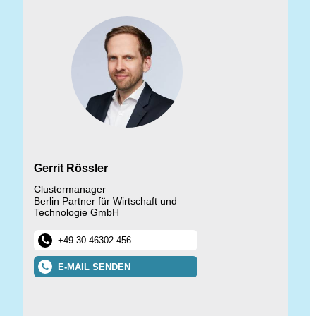
Gerrit Rössler
Clustermanager
Berlin Partner für Wirtschaft und
Technologie GmbH
+49 30 46302 456
E-MAIL SENDEN