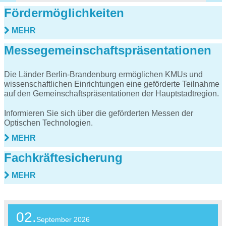
Fördermöglichkeiten
MEHR
Messegemeinschaftspräsentationen
Die Länder Berlin-Brandenburg ermöglichen KMUs und
wissenschaftlichen Einrichtungen eine geförderte Teilnahme
auf den Gemeinschaftspräsentationen der Hauptstadtregion.
Informieren Sie sich über die geförderten Messen der
Optischen Technologien.
MEHR
Fachkräftesicherung
MEHR
02.
September
2026