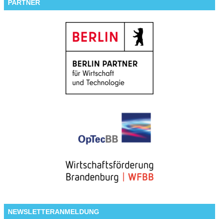
PARTNER
NEWSLETTERANMELDUNG