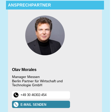
ANSPRECHPARTNER
Olav Morales
Manager Messen
Berlin Partner für Wirtschaft und
Technologie GmbH
+49 30 46302-454
E-MAIL SENDEN