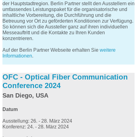
der Hauptstadtregion. Berlin Partner stellt den Ausstellern ein
umfassendes Leistungspaket für die organisatorische und
inhaltliche Vorbereitung, die Durchführung und die
Betreuung vor Ort zu geförderten Konditionen zur Verfügung.
So können sich die Aussteller ganz auf ihren individuellen
Messeauftritt und die Kontakte zu Ihren Kunden
konzentrieren.
Auf der Berlin Partner Webseite erhalten Sie
weitere
Informationen
.
OFC - Optical Fiber Communication
Conference 2024
San Diego, USA
Datum
Ausstellung: 26. - 28. März 2024
Konferenz: 24. - 28. März 2024