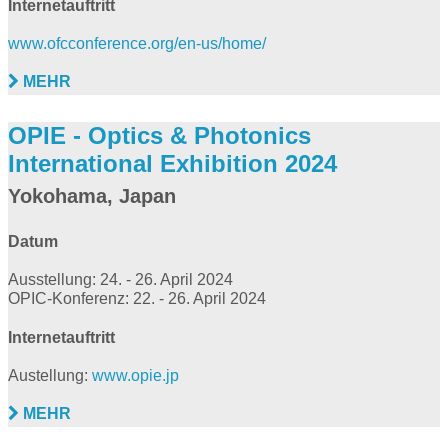
Internetauftritt
www.ofcconference.org/en-us/home/
MEHR
OPIE - Optics & Photonics
International Exhibition 2024
Yokohama, Japan
Datum
Ausstellung: 24. - 26. April 2024
OPIC-Konferenz: 22. - 26. April 2024
Internetauftritt
Austellung:
www.opie.jp
MEHR