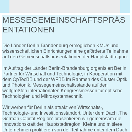
MESSEGEMEINSCHAFTSPRÄS
ENTATIONEN
Die Länder Berlin-Brandenburg ermöglichen KMUs und
wissenschaftlichen Einrichtungen eine geförderte Teilnahme
auf den Gemeinschaftspräsentationen der Hauptstadtregion.
Im Auftrag der Länder Berlin-Brandenburg organisiert Berlin
Partner für Wirtschaft und Technologie, in Kooperation mit
dem OpTecBB und der WFBB im Rahmen des Cluster Optik
und Photonik, Messegemeinschaftsstände auf den
weltgrößten internationalen Kongressmessen für optische
Technologien und Mikrosystemtechnik.
Wir werben für Berlin als attraktiven Wirtschafts-,
Technologie- und Investitionsstandort. Unter dem Dach „The
German Capital Region“ präsentieren wir gemeinsam die
Innovationskraft der Hauptstadtregion. Kleine und mittlere
Unternehmen profitieren von der Teilnahme unter dem Dach