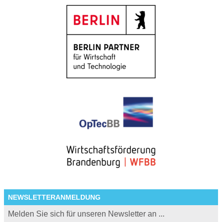
NEWSLETTERANMELDUNG
Melden Sie sich für unseren Newsletter an ...