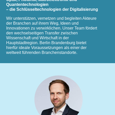
Quantentechnologien
– die Schlüsseltechnologien der Digitalisierung
Wir unterstützen, vernetzen und begleiten Akteure
der Branchen auf ihrem Weg, Ideen und
Innovationen zu verwirklichen. Unser Team fördert
den wechselseitigen Transfer zwischen
Wissenschaft und Wirtschaft in der
Hauptstadtregion. Berlin Brandenburg bietet
hierfür ideale Voraussetzungen als einer der
weltweit führenden Branchenstandorte.