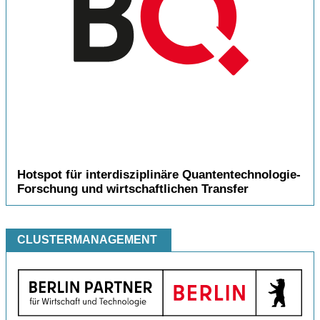
Hotspot für interdisziplinäre Quantentechnologie-
Forschung und wirtschaftlichen Transfer