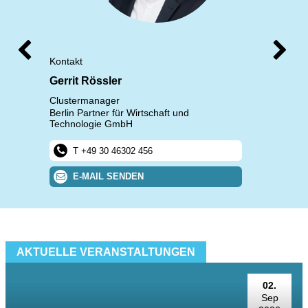
Kontakt
Gerrit Rössler
Clustermanager
Berlin Partner für Wirtschaft und
Technologie GmbH
+49 30 46302 456
E-MAIL SENDEN
AKTUELLE VERANSTALTUNGEN
02.
Sep