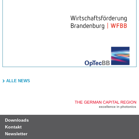
ALLE NEWS
Downloads
Kontakt
Newsletter