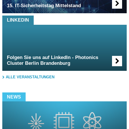
15. IT-Sicherheitstag Mittelstand
Folgen Sie uns auf LinkedIn - Photonics
Cluster Berlin Brandenburg
ALLE VERANSTALTUNGEN
NEWS