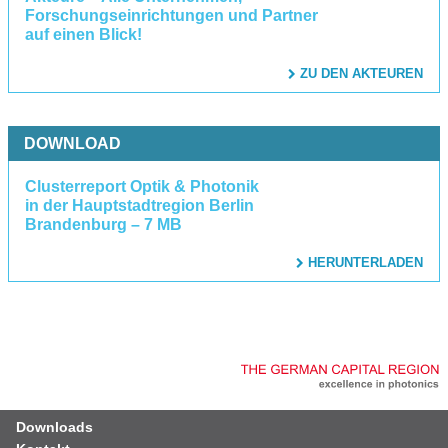
Forschungseinrichtungen und Partner
auf einen Blick!
ZU DEN AKTEUREN
DOWNLOAD
Clusterreport Optik & Photonik
in der Hauptstadtregion Berlin
Brandenburg – 7 MB
HERUNTERLADEN
Downloads