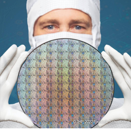
© IHP 2022/Frederik Schweizer