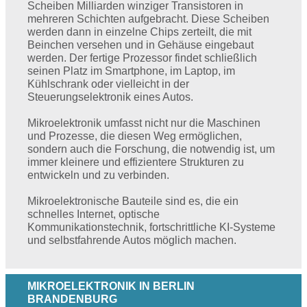
Scheiben Milliarden winziger Transistoren in
mehreren Schichten aufgebracht. Diese Scheiben
werden dann in einzelne Chips zerteilt, die mit
Beinchen versehen und in Gehäuse eingebaut
werden. Der fertige Prozessor findet schließlich
seinen Platz im Smartphone, im Laptop, im
Kühlschrank oder vielleicht in der
Steuerungselektronik eines Autos.
Mikroelektronik umfasst nicht nur die Maschinen
und Prozesse, die diesen Weg ermöglichen,
sondern auch die Forschung, die notwendig ist, um
immer kleinere und effizientere Strukturen zu
entwickeln und zu verbinden.
Mikroelektronische Bauteile sind es, die ein
schnelles Internet, optische
Kommunikationstechnik, fortschrittliche KI-Systeme
und selbstfahrende Autos möglich machen.
MIKROELEKTRONIK IN BERLIN
BRANDENBURG