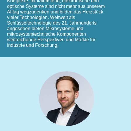
Komplexe, miniaturisierte, elektronische und
optische Systeme sind nicht mehr aus unserem
Alltag wegzudenken und bilden das Herzstück
vieler Technologien. Weltweit als
Schlüsseltechnologie des 21. Jahrhunderts
angesehen bieten Mikrosysteme und
mikrosystemtechnische Komponenten
weitreichende Perspektiven und Märkte für
Industrie und Forschung.