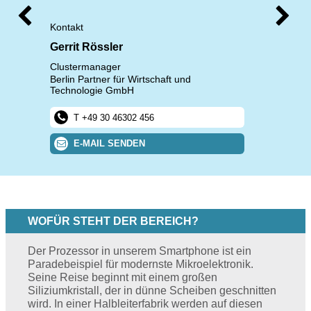
Kontakt
Gerrit Rössler
Clustermanager
Berlin Partner für Wirtschaft und
Technologie GmbH
+49 30 46302 456
E-MAIL SENDEN
WOFÜR STEHT DER BEREICH?
Der Prozessor in unserem Smartphone ist ein
Paradebeispiel für modernste Mikroelektronik.
Seine Reise beginnt mit einem großen
Siliziumkristall, der in dünne Scheiben geschnitten
wird. In einer Halbleiterfabrik werden auf diesen