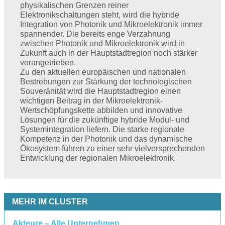
physikalischen Grenzen reiner
Elektronikschaltungen steht, wird die hybride
Integration von Photonik und Mikroelektronik immer
spannender. Die bereits enge Verzahnung
zwischen Photonik und Mikroelektronik wird in
Zukunft auch in der Hauptstadtregion noch stärker
vorangetrieben.
Zu den aktuellen europäischen und nationalen
Bestrebungen zur Stärkung der technologischen
Souveränität wird die Hauptstadtregion einen
wichtigen Beitrag in der Mikroelektronik-
Wertschöpfungskette abbilden und innovative
Lösungen für die zukünftige hybride Modul- und
Systemintegration liefern. Die starke regionale
Kompetenz in der Photonik und das dynamische
Ökosystem führen zu einer sehr vielversprechenden
Entwicklung der regionalen Mikroelektronik.
MEHR IM CLUSTER
Akteure – Alle Unternehmen,