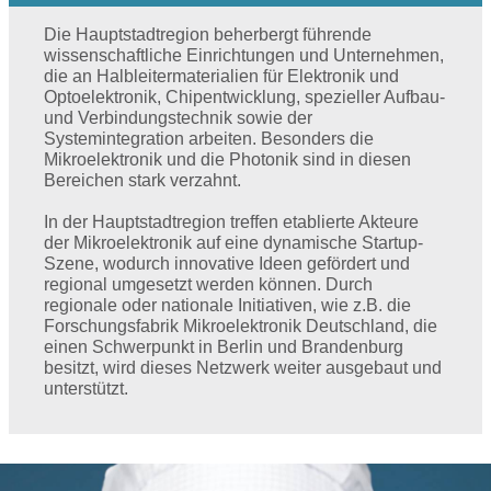
Die Hauptstadtregion beherbergt führende
wissenschaftliche Einrichtungen und Unternehmen,
die an Halbleitermaterialien für Elektronik und
Optoelektronik, Chipentwicklung, spezieller Aufbau-
und Verbindungstechnik sowie der
Systemintegration arbeiten. Besonders die
Mikroelektronik und die Photonik sind in diesen
Bereichen stark verzahnt.
In der Hauptstadtregion treffen etablierte Akteure
der Mikroelektronik auf eine dynamische Startup-
Szene, wodurch innovative Ideen gefördert und
regional umgesetzt werden können. Durch
regionale oder nationale Initiativen, wie z.B. die
Forschungsfabrik Mikroelektronik Deutschland, die
einen Schwerpunkt in Berlin und Brandenburg
besitzt, wird dieses Netzwerk weiter ausgebaut und
unterstützt.