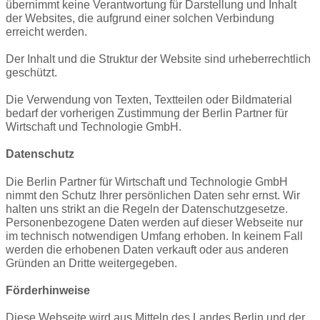
übernimmt keine Verantwortung für Darstellung und Inhalt
der Websites, die aufgrund einer solchen Verbindung
erreicht werden.
Der Inhalt und die Struktur der Website sind urheberrechtlich
geschützt.
Die Verwendung von Texten, Textteilen oder Bildmaterial
bedarf der vorherigen Zustimmung der Berlin Partner für
Wirtschaft und Technologie GmbH.
Datenschutz
Die Berlin Partner für Wirtschaft und Technologie GmbH
nimmt den Schutz Ihrer persönlichen Daten sehr ernst. Wir
halten uns strikt an die Regeln der Datenschutzgesetze.
Personenbezogene Daten werden auf dieser Webseite nur
im technisch notwendigen Umfang erhoben. In keinem Fall
werden die erhobenen Daten verkauft oder aus anderen
Gründen an Dritte weitergegeben.
Förderhinweise
Diese Webseite wird aus Mitteln des Landes Berlin und der