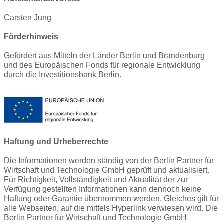
Carsten Jung
Förderhinweis
Gefördert aus Mitteln der Länder Berlin und Brandenburg
und des Europäischen Fonds für regionale Entwicklung
durch die Investitionsbank Berlin.
Haftung und Urheberrechte
Die Informationen werden ständig von der Berlin Partner für
Wirtschaft und Technologie GmbH geprüft und aktualisiert.
Für Richtigkeit, Vollständigkeit und Aktualität der zur
Verfügung gestellten Informationen kann dennoch keine
Haftung oder Garantie übernommen werden. Gleiches gilt für
alle Webseiten, auf die mittels Hyperlink verwiesen wird. Die
Berlin Partner für Wirtschaft und Technologie GmbH