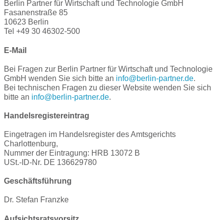
Berlin Partner für Wirtschaft und Technologie GmbH
Fasanenstraße 85
10623 Berlin
Tel +49 30 46302-500
E-Mail
Bei Fragen zur Berlin Partner für Wirtschaft und Technologie
GmbH wenden Sie sich bitte an
info@
berlin-partner.de
.
Bei technischen Fragen zu dieser Website wenden Sie sich
bitte an
info@
berlin-partner.de
.
Handelsregistereintrag
Eingetragen im Handelsregister des Amtsgerichts
Charlottenburg,
Nummer der Eintragung: HRB 13072 B
USt.-ID-Nr. DE 136629780
Geschäftsführung
Dr. Stefan Franzke
Aufsichtsratsvorsitz