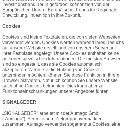
Investitionsbank Berlin gefördert, kofinanziert von der
Europäischen Union - Europäischer Fonds für Regionale
Entwicklung. Investition in Ihre Zukunft.
Cookies
Cookies sind kleine Textdateien, die von vielen Webseiten
verwendet werden. Cookies werden während Ihres Besuchs
auf unserer Website erstellt und von unserem Server auf
Ihrer Festplatte abgelegt. Unsere Cookies enthalten keine
personenspezifischen Informationen. Die meisten Browser
sind so eingestellt, dass sie Cookies automatisch
akzeptieren. Wenn Sie die Nutzung von Cookies
unterbinden möchten, können Sie diese Funktion in Ihrem
Browser aktivieren. Natürlich können Sie unsere Website
auch ohne Cookies betrachten. Dies kann aber zu
Funktionseinschränkungen unserer Angebote führen.
SIGNALGEBER
„SIGNALGEBER“ arbeitet mit der Aumago GmbH
(„Aumago“), Berlin, einem Zielgruppenvermarkter
zusammen. Aumago verwendet sogenannte Cookies, eine