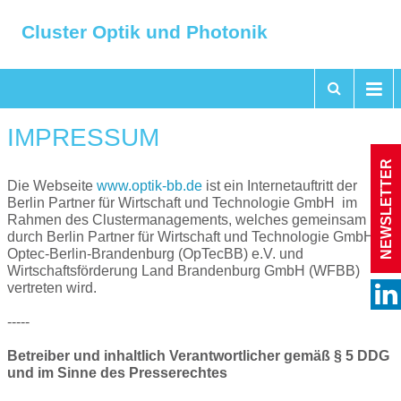
Cluster Optik und Photonik
IMPRESSUM
NEWSLETTER
Die Webseite
www.optik-bb.de
ist ein Internetauftritt der
Berlin Partner für Wirtschaft und Technologie GmbH im
Rahmen des Clustermanagements, welches gemeinsam
durch Berlin Partner für Wirtschaft und Technologie GmbH,
Optec-Berlin-Brandenburg (OpTecBB) e.V. und
Wirtschaftsförderung Land Brandenburg GmbH (WFBB)
vertreten wird.
-----
Betreiber und inhaltlich Verantwortlicher gemäß § 5 DDG
und im Sinne des Presserechtes