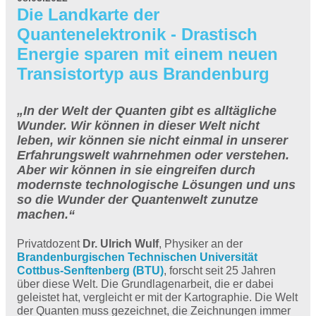
Die Landkarte der
Quantenelektronik - Drastisch
Energie sparen mit einem neuen
Transistortyp aus Brandenburg
„In der Welt der Quanten gibt es alltägliche
Wunder. Wir können in dieser Welt nicht
leben, wir können sie nicht einmal in unserer
Erfahrungswelt wahrnehmen oder verstehen.
Aber wir können in sie eingreifen durch
modernste technologische Lösungen und uns
so die Wunder der Quantenwelt zunutze
machen.“
Privatdozent
Dr. Ulrich Wulf
, Physiker an der
Brandenburgischen Technischen Universität
Cottbus-Senftenberg (BTU)
, forscht seit 25 Jahren
über diese Welt. Die Grundlagenarbeit, die er dabei
geleistet hat, vergleicht er mit der Kartographie. Die Welt
der Quanten muss gezeichnet, die Zeichnungen immer