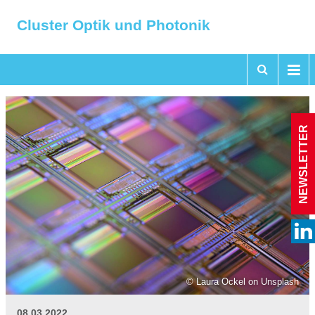
Cluster Optik und Photonik
NEWSLETTER
© Laura Ockel on Unsplash
08.03.2022