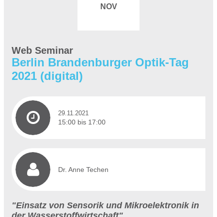
NOV
Web Seminar
Berlin Brandenburger Optik-Tag
2021 (digital)
29.11.2021
15:00 bis 17:00
Dr. Anne Techen
"Einsatz von Sensorik und Mikroelektronik in
der Wasserstoffwirtschaft"