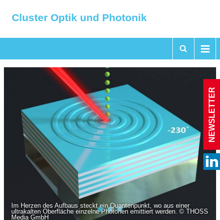
Cluster Optik und Photonik
NEWSLETTER
Im Herzen des Aufbaus steckt ein Quantenpunkt, wo aus einer
ultrakalten Oberfläche einzelne Photonen emittiert werden. © THOSS
Media GmbH