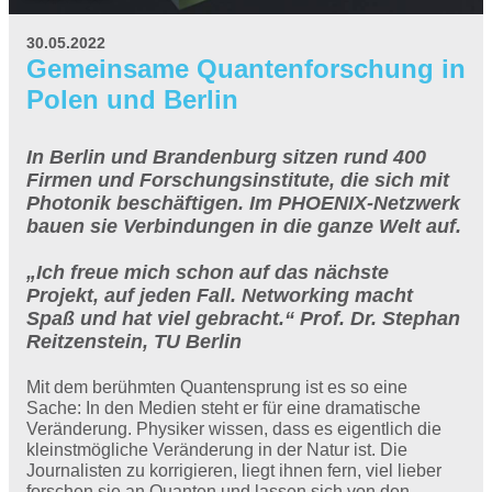
30.05.2022
Gemeinsame Quantenforschung in
Polen und Berlin
In Berlin und Brandenburg sitzen rund 400
Firmen und Forschungsinstitute, die sich mit
Photonik beschäftigen. Im PHOENIX-Netzwerk
bauen sie Verbindungen in die ganze Welt auf.
„Ich freue mich schon auf das nächste
Projekt, auf jeden Fall. Networking macht
Spaß und hat viel gebracht.“ Prof. Dr. Stephan
Reitzenstein, TU Berlin
Mit dem berühmten Quantensprung ist es so eine
Sache: In den Medien steht er für eine dramatische
Veränderung. Physiker wissen, dass es eigentlich die
kleinstmögliche Veränderung in der Natur ist. Die
Journalisten zu korrigieren, liegt ihnen fern, viel lieber
forschen sie an Quanten und lassen sich von den