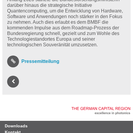
darüber hinaus die strategische Initiative
Quantencomputing, um die Entwicklung von Hardware,
Software und Anwendungen noch stärker in den Fokus
zu nehmen. Auch dies erlaubt es dem BMBF die
kommenden Impulse aus dem Roadmap-Prozess der
Bundesregierung schnell, gezielt und zum Wohle des
Technologiestandortes Europa und seiner
technologischen Souveränität umzusetzen.
Pressemitteilung
Downloads
Kontakt