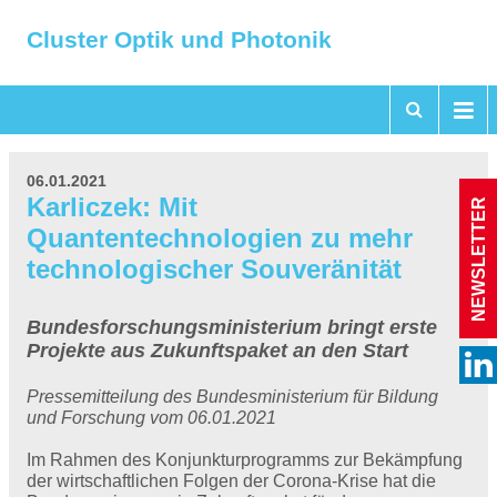
Cluster Optik und Photonik
06.01.2021
Karliczek: Mit
NEWSLETTER
Quantentechnologien zu mehr
technologischer Souveränität
Bundesforschungsministerium bringt erste
Projekte aus Zukunftspaket an den Start
Pressemitteilung des Bundesministerium für Bildung
und Forschung vom 06.01.2021
Im Rahmen des Konjunkturprogramms zur Bekämpfung
der wirtschaftlichen Folgen der Corona-Krise hat die