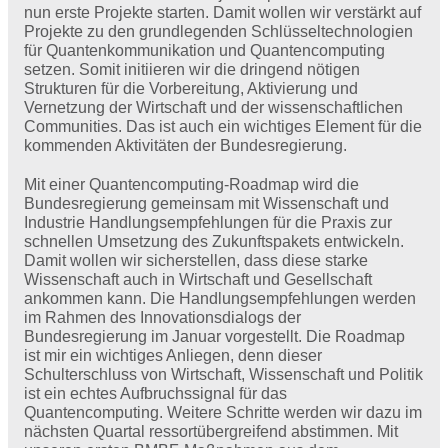
nun erste Projekte starten. Damit wollen wir verstärkt auf
Projekte zu den grundlegenden Schlüsseltechnologien
für Quantenkommunikation und Quantencomputing
setzen. Somit initiieren wir die dringend nötigen
Strukturen für die Vorbereitung, Aktivierung und
Vernetzung der Wirtschaft und der wissenschaftlichen
Communities. Das ist auch ein wichtiges Element für die
kommenden Aktivitäten der Bundesregierung.
Mit einer Quantencomputing-Roadmap wird die
Bundesregierung gemeinsam mit Wissenschaft und
Industrie Handlungsempfehlungen für die Praxis zur
schnellen Umsetzung des Zukunftspakets entwickeln.
Damit wollen wir sicherstellen, dass diese starke
Wissenschaft auch in Wirtschaft und Gesellschaft
ankommen kann. Die Handlungsempfehlungen werden
im Rahmen des Innovationsdialogs der
Bundesregierung im Januar vorgestellt. Die Roadmap
ist mir ein wichtiges Anliegen, denn dieser
Schulterschluss von Wirtschaft, Wissenschaft und Politik
ist ein echtes Aufbruchssignal für das
Quantencomputing. Weitere Schritte werden wir dazu im
nächsten Quartal ressortübergreifend abstimmen. Mit