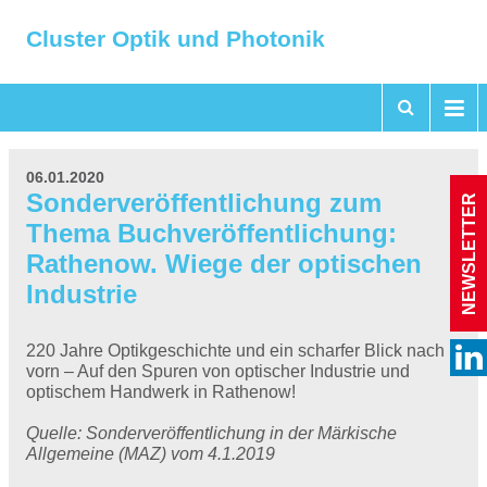
Cluster Optik und Photonik
06.01.2020
Sonderveröffentlichung zum
NEWSLETTER
Thema Buchveröffentlichung:
Rathenow. Wiege der optischen
Industrie
220 Jahre Optikgeschichte und ein scharfer Blick nach
vorn – Auf den Spuren von optischer Industrie und
optischem Handwerk in Rathenow!
Quelle: Sonderveröffentlichung in der Märkische
Allgemeine (MAZ) vom 4.1.2019