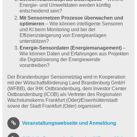
Energie- und Umweltdaten werden künftig
entscheidend sein?
Mit Sensornetzen Prozesse überwachen und
optimieren
– Wie können intelligente Sensoren
und KI beim Monitoring und bei der
Effizienzsteigerung von Energieanlagen
unterstützen?
Energie-Sensordaten (Energiemanagement)
–
Wie können Daten und Erfahrungen aus Projekten
die Digitalisierung der Energiewende
vorantreiben?
Der Brandenburger Sensornetztag wird in Kooperation
mit der Wirtschaftsförderung Land Brandenburg GmbH
(WFBB), der IHK Ostbrandenburg, dem Investor Center
Ostbrandenburg (ICOB) als Vertreter des Regionalen
Wachstumskerns Frankfurt (Oder)/Eisenhüttenstadt
sowie der Stadt Frankfurt (Oder) organisiert.
Veranstaltungswebseite und Anmeldung