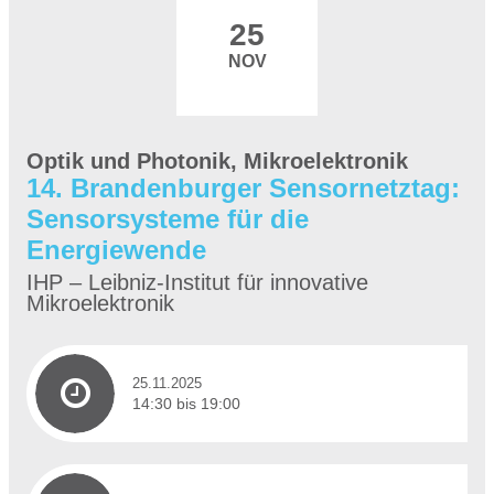
25
NOV
Optik und Photonik, Mikroelektronik
14. Brandenburger Sensornetztag:
Sensorsysteme für die
Energiewende
IHP – Leibniz-Institut für innovative
Mikroelektronik
25.11.2025
14:30 bis 19:00