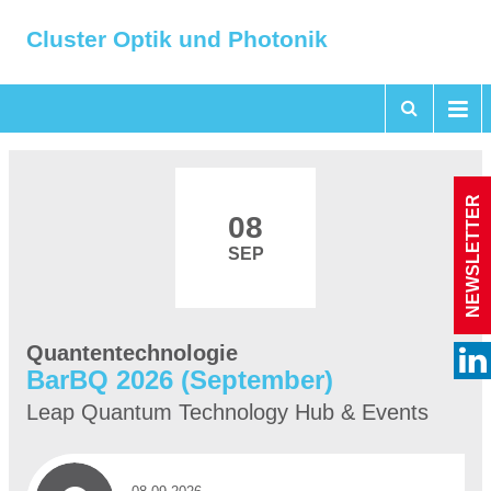
Cluster Optik und Photonik
NEWSLETTER
08
SEP
Quantentechnologie
BarBQ 2026 (September)
Leap Quantum Technology Hub & Events