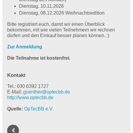
Dienstag, 10.11.2026
Dienstag, 08.12.2026 Weihnachtsedition
Bitte registriert euch, damit wir einen Überblick
bekommen, mit wie vielen Teilnehmern wir rechnen
dürfen und den Einkauf besser planen können. :)
Zur Anmeldung
Die Teilnahme ist kostenfrei.
Kontakt
Tel.: 030 6392 1727
E-Mail:
guenther@
optecbb.de
http://www.optecbb.de
Quelle
OpTecBB e.V.