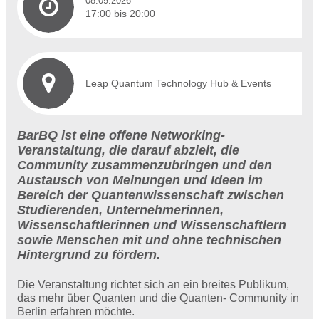
08.09.2026
17:00 bis 20:00
Leap Quantum Technology Hub & Events
BarBQ ist eine offene Networking-
Veranstaltung, die darauf abzielt, die
Community zusammenzubringen und den
Austausch von Meinungen und Ideen im
Bereich der Quantenwissenschaft zwischen
Studierenden, Unternehmerinnen,
Wissenschaftlerinnen und Wissenschaftlern
sowie Menschen mit und ohne technischen
Hintergrund zu fördern.
Die Veranstaltung richtet sich an ein breites Publikum,
das mehr über Quanten und die Quanten- Community in
Berlin erfahren möchte.