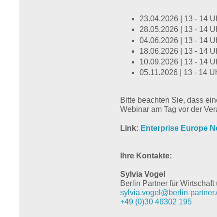
23.04.2026 | 13 - 14 U
28.05.2026 | 13 - 14 U
04.06.2026 | 13 - 14 U
18.06.2026 | 13 - 14 U
10.09.2026 | 13 - 14 U
05.11.2026 | 13 - 14 U
Bitte beachten Sie, dass ei
Webinar am Tag vor der Ver
Link:
Enterprise Europe 
Ihre Kontakte:
Sylvia Vogel
Berlin Partner für Wirtscha
sylvia.vogel@berlin-partner
+49 (0)30 46302 195