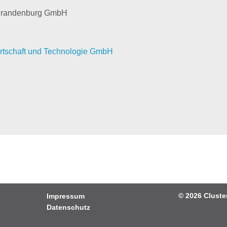
 Brandenburg GmbH
Wirtschaft und Technologie GmbH
© 2026
Cluste
Impressum
Datenschutz