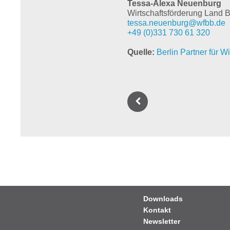
Tessa-Alexa Neuenburg
Wirtschaftsförderung Land
tessa.neuenburg@wfbb.de
+49 (0)331 730 61 320
Quelle
Berlin Partner für 
Downloads
Kontakt
Newsletter