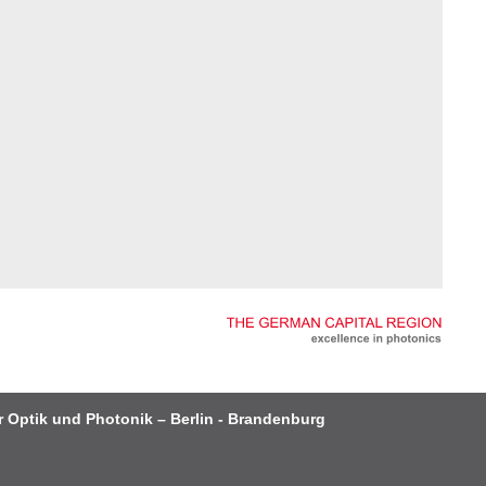
r Optik und Photonik – Berlin - Brandenburg